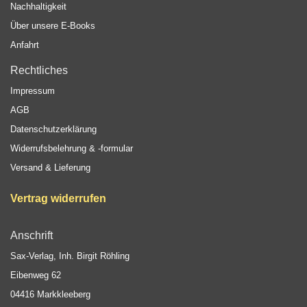
Nachhaltigkeit
Über unsere E-Books
Anfahrt
Rechtliches
Impressum
AGB
Datenschutzerklärung
Widerrufsbelehrung & -formular
Versand & Lieferung
Vertrag widerrufen
Anschrift
Sax-Verlag, Inh. Birgit Röhling
Eibenweg 62
04416 Markkleeberg