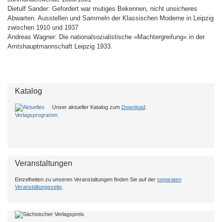
Dietulf Sander: Gefordert war mutiges Bekennen, nicht unsicheres
Abwarten. Ausstellen und Sammeln der Klassischen Moderne in Leipzig
zwischen 1910 und 1937
Andreas Wagner: Die nationalsozialistische »Machtergreifung« in der
Amtshauptmannschaft Leipzig 1933.
Katalog
Unser aktueller Katalog zum
Download
.
Veranstaltungen
Einzelheiten zu unseren Veranstaltungen finden Sie auf der
separaten
Veranstaltungsseite
.