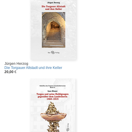
Jürgen Herzog
Die Torgauer Altstadt und ihre Keller
20,00
€