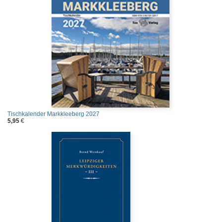
Tischkalender Markkleeberg 2027
5,95
€