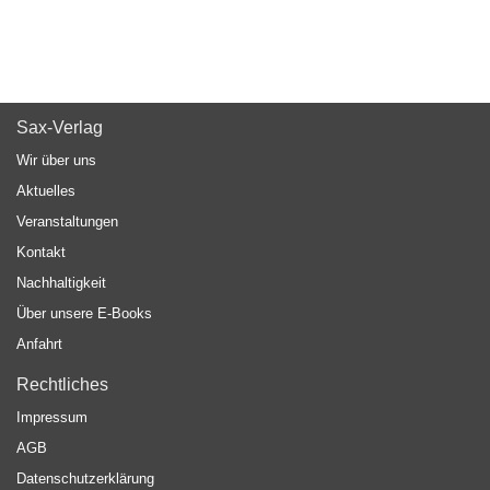
Sax-Verlag
Wir über uns
Aktuelles
Veranstaltungen
Kontakt
Nachhaltigkeit
Über unsere E-Books
Anfahrt
Rechtliches
Impressum
AGB
Datenschutzerklärung