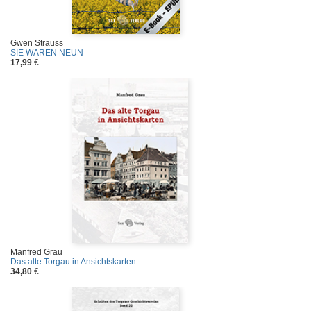
Gwen Strauss
SIE WAREN NEUN
17,99
€
Manfred Grau
Das alte Torgau in Ansichtskarten
34,80
€