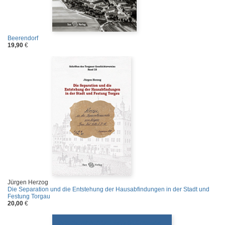
Beerendorf
19,90
€
Jürgen Herzog
Die Separation und die Entstehung der Hausabfindungen in der Stadt und
Festung Torgau
20,00
€