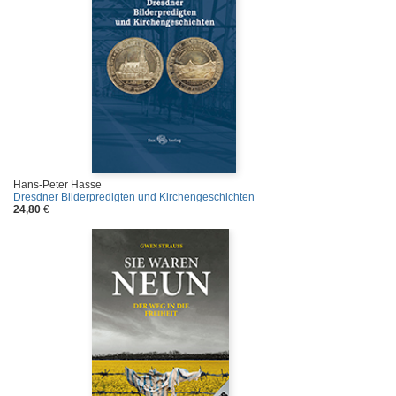
Hans-Peter Hasse
Dresdner Bilderpredigten und Kirchengeschichten
24,80
€