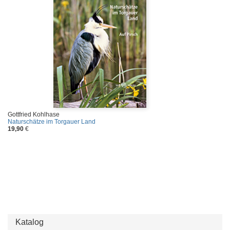
Gottfried Kohlhase
Naturschätze im Torgauer Land
19,90
€
Katalog