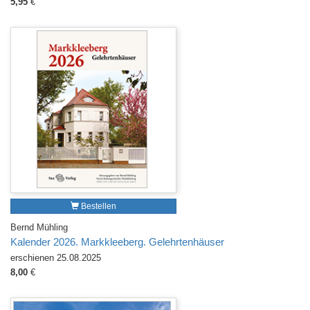
5,95
€
Bestellen
Bernd Mühling
Kalender 2026. Markkleeberg. Gelehrtenhäuser
erschienen 25.08.2025
8,00
€