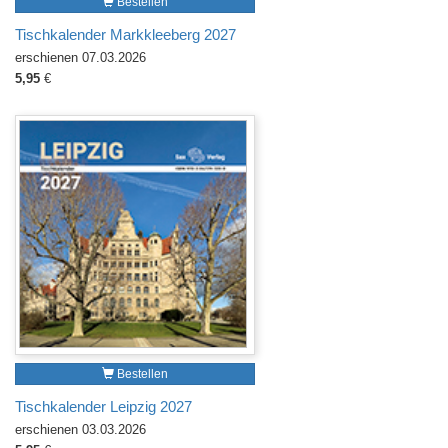
Bestellen
Tischkalender Markkleeberg 2027
erschienen 07.03.2026
5,95
€
Bestellen
Tischkalender Leipzig 2027
erschienen 03.03.2026