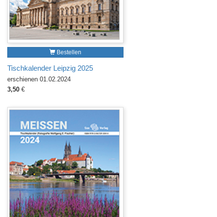
Bestellen
Tischkalender Leipzig 2025
erschienen 01.02.2024
3,50
€