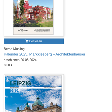
Bestellen
Bernd Mühling
Kalender 2025. Markkleeberg – Architektenhäuser
erschienen 20.08.2024
8,00
€