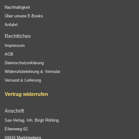
Nachhaltigkeit
Über unsere E-Books
Anfahrt
Rechtliches
Impressum
AGB
Datenschutzerklärung
Widerrufsbelehrung & -formular
Versand & Lieferung
Vertrag widerrufen
Anschrift
Sax-Verlag, Inh. Birgit Röhling
Eibenweg 62
04416 Markkleeberg