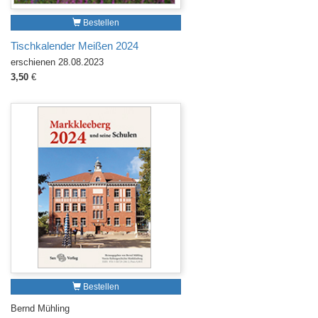
Bestellen
Tischkalender Meißen 2024
erschienen 28.08.2023
3,50
€
Bestellen
Bernd Mühling