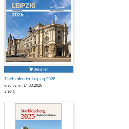
Bestellen
Tischkalender Leipzig 2026
erschienen 14.03.2025
3,90
€