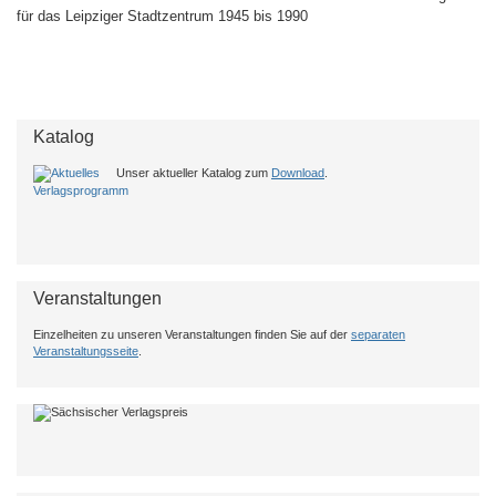
für das Leipziger Stadtzentrum 1945 bis 1990
Katalog
Unser aktueller Katalog zum
Download
.
Veranstaltungen
Einzelheiten zu unseren Veranstaltungen finden Sie auf der
separaten
Veranstaltungsseite
.