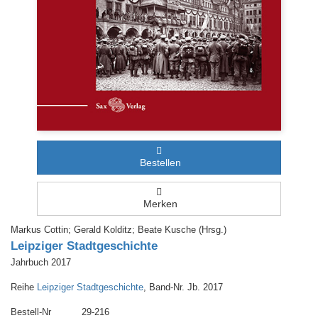
Bestellen
Merken
Markus Cottin; Gerald Kolditz; Beate Kusche (Hrsg.)
Leipziger Stadtgeschichte
Jahrbuch 2017
Reihe
Leipziger Stadtgeschichte
, Band-Nr. Jb. 2017
Bestell-Nr
29-216