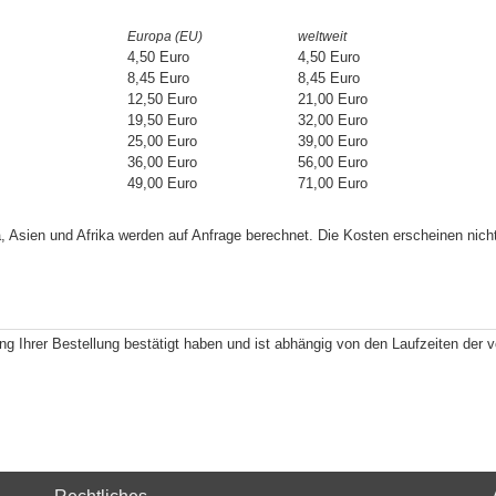
Europa (EU)
weltweit
4,50 Euro
4,50 Euro
8,45 Euro
8,45 Euro
12,50 Euro
21,00 Euro
19,50 Euro
32,00 Euro
25,00 Euro
39,00 Euro
36,00 Euro
56,00 Euro
49,00 Euro
71,00 Euro
, Asien und Afrika werden auf Anfrage berechnet. Die Kosten erscheinen nic
ng Ihrer Bestellung bestätigt haben und ist abhängig von den Laufzeiten der 