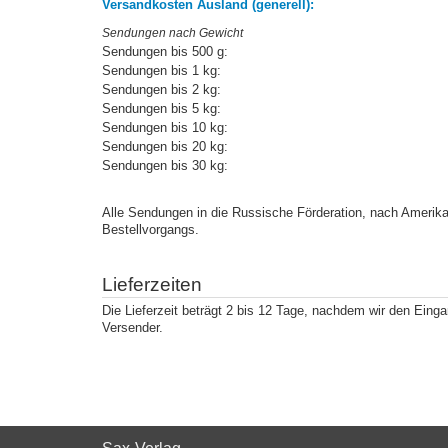
Versandkosten Ausland (generell)
:
Sendungen nach Gewicht
Sendungen bis 500 g:
Sendungen bis 1 kg:
Sendungen bis 2 kg:
Sendungen bis 5 kg:
Sendungen bis 10 kg:
Sendungen bis 20 kg:
Sendungen bis 30 kg:
Alle Sendungen in die Russische Förderation, nach Amerika
Bestellvorgangs.
Lieferzeiten
Die Lieferzeit beträgt 2 bis 12 Tage, nachdem wir den Einga
Versender.