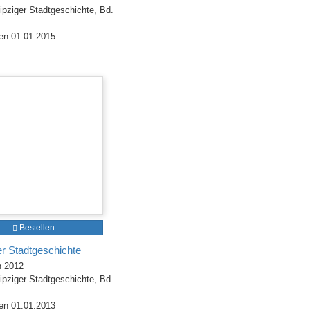
ipziger Stadtgeschichte, Bd.
en 01.01.2015
Bestellen
er Stadtgeschichte
h 2012
ipziger Stadtgeschichte, Bd.
en 01.01.2013