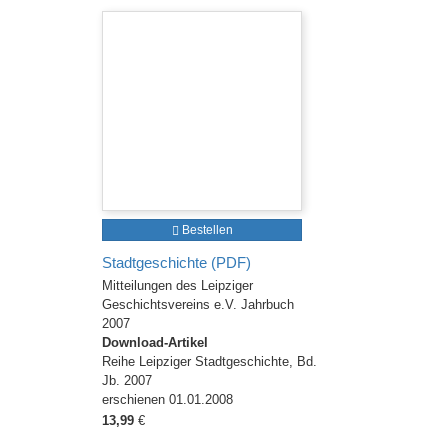
Bestellen
Stadtgeschichte (PDF)
Mitteilungen des Leipziger
Geschichtsvereins e.V. Jahrbuch
2007
Download-Artikel
Reihe Leipziger Stadtgeschichte, Bd.
Jb. 2007
erschienen 01.01.2008
13,99
€