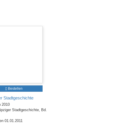
Bestellen
er Stadtgeschichte
h 2010
ipziger Stadtgeschichte, Bd.
en 01.01.2011