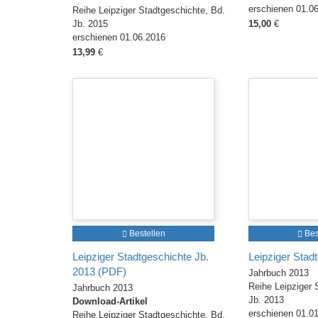
erschienen 01.0
Reihe Leipziger Stadtgeschichte, Bd.
Jb. 2015
15,00
€
erschienen 01.06.2016
13,99
€
Bestellen
Bes
Leipziger Stadtgeschichte Jb.
Leipziger Stad
2013 (PDF)
Jahrbuch 2013
Reihe Leipziger 
Jahrbuch 2013
Jb. 2013
Download-Artikel
erschienen 01.0
Reihe Leipziger Stadtgeschichte, Bd.