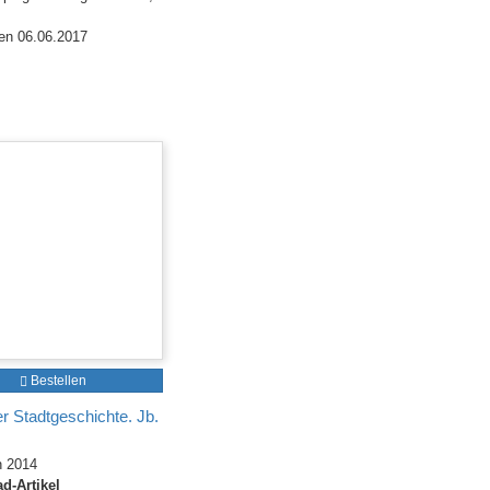
en 06.06.2017
Bestellen
er Stadtgeschichte. Jb.
h 2014
d-Artikel