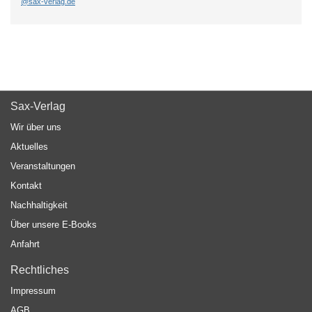
@sax-verlag.de
Sax-Verlag
Wir über uns
Aktuelles
Veranstaltungen
Kontakt
Nachhaltigkeit
Über unsere E-Books
Anfahrt
Rechtliches
Impressum
AGB