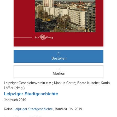
Bestellen
Merken
Leipziger Geschichtsverein e.V.; Markus Cottin; Beate Kusche; Katrin
Löffler (Hrsg.)
Leipziger Stadtgeschichte
Jahrbuch 2019
Reihe
Leipziger Stadtgeschichte
, Band-Nr. Jb. 2019