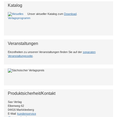
Katalog
Unser aktueller Katalog zum
Download
.
Veranstaltungen
Einzelheiten zu unseren Veranstaltungen finden Sie auf der
separaten
Veranstaltungsseite
.
Produktsicherheit/Kontakt
Sax-Verlag
Eibenweg 62
04416 Markkleeberg
E-Mail:
kundenservice