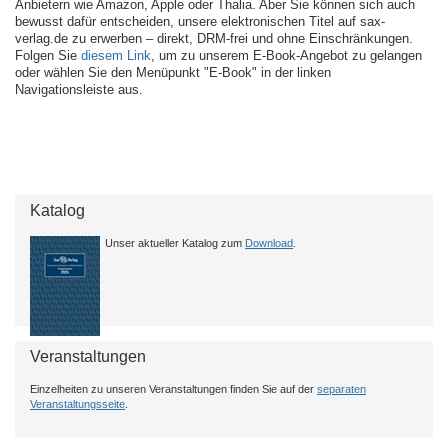
Anbietern wie Amazon, Apple oder Thalia. Aber Sie können sich auch
bewusst dafür entscheiden, unsere elektronischen Titel auf sax-
verlag.de zu erwerben – direkt, DRM-frei und ohne Einschränkungen.
Folgen Sie
diesem Link
, um zu unserem E-Book-Angebot zu gelangen
oder wählen Sie den Menüpunkt "E-Book" in der linken
Navigationsleiste aus.
Katalog
Unser aktueller Katalog zum
Download
.
Veranstaltungen
Einzelheiten zu unseren Veranstaltungen finden Sie auf der
separaten
Veranstaltungsseite
.