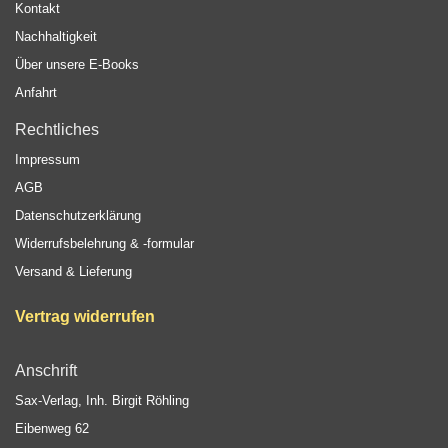
Kontakt
Nachhaltigkeit
Über unsere E-Books
Anfahrt
Rechtliches
Impressum
AGB
Datenschutzerklärung
Widerrufsbelehrung & -formular
Versand & Lieferung
Vertrag widerrufen
Anschrift
Sax-Verlag, Inh. Birgit Röhling
Eibenweg 62