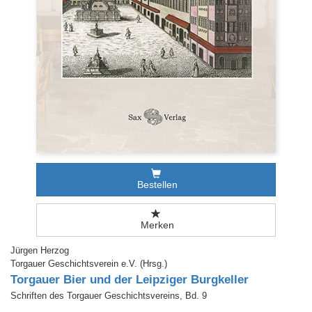
Bestellen
Merken
Jürgen Herzog
Torgauer Geschichtsverein e.V. (Hrsg.)
Torgauer Bier und der Leipziger Burgkeller
Schriften des Torgauer Geschichtsvereins, Bd. 9