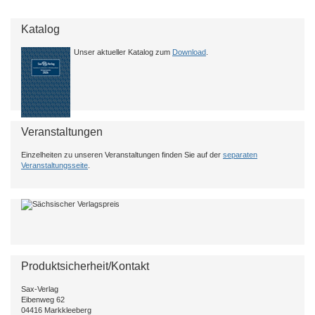
Katalog
Unser aktueller Katalog zum
Download
.
Veranstaltungen
Einzelheiten zu unseren Veranstaltungen finden Sie auf der
separaten
Veranstaltungsseite
.
Produktsicherheit/Kontakt
Sax-Verlag
Eibenweg 62
04416 Markkleeberg