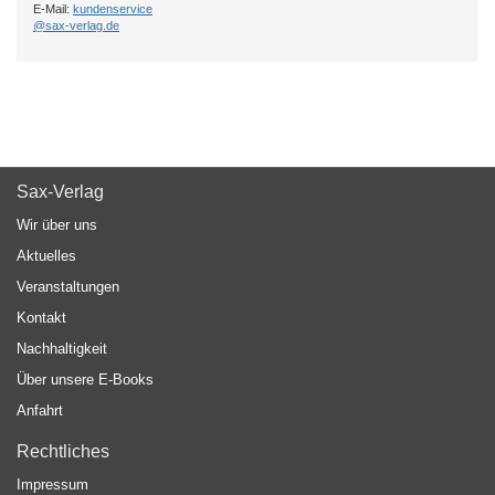
E-Mail:
kundenservice
@sax-verlag.de
Sax-Verlag
Wir über uns
Aktuelles
Veranstaltungen
Kontakt
Nachhaltigkeit
Über unsere E-Books
Anfahrt
Rechtliches
Impressum