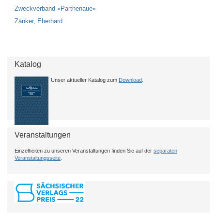
Zweckverband »Parthenaue«
Zänker, Eberhard
Katalog
Unser aktueller Katalog zum
Download
.
Veranstaltungen
Einzelheiten zu unseren Veranstaltungen finden Sie auf der
separaten
Veranstaltungsseite
.