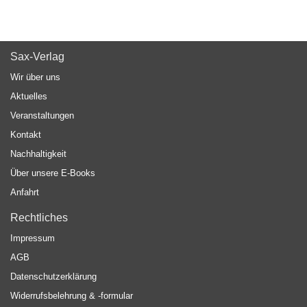
Sax-Verlag
Wir über uns
Aktuelles
Veranstaltungen
Kontakt
Nachhaltigkeit
Über unsere E-Books
Anfahrt
Rechtliches
Impressum
AGB
Datenschutzerklärung
Widerrufsbelehrung & -formular