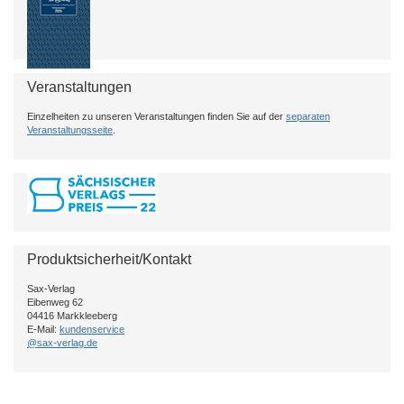
Veranstaltungen
Einzelheiten zu unseren Veranstaltungen finden Sie auf der
separaten
Veranstaltungsseite
.
Produktsicherheit/Kontakt
Sax-Verlag
Eibenweg 62
04416 Markkleeberg
E-Mail:
kundenservice
@sax-verlag.de