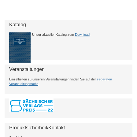
Katalog
Unser aktueller Katalog zum
Download
.
Veranstaltungen
Einzelheiten zu unseren Veranstaltungen finden Sie auf der
separaten
Veranstaltungsseite
.
Produktsicherheit/Kontakt