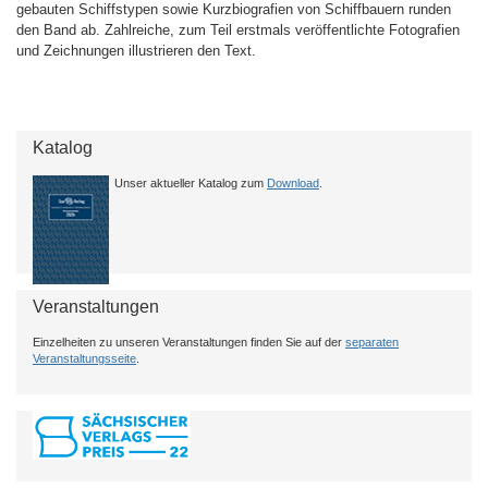
gebauten Schiffstypen sowie Kurzbiografien von Schiffbauern runden
den Band ab. Zahlreiche, zum Teil erstmals veröffentlichte Fotografien
und Zeichnungen illustrieren den Text.
Katalog
Unser aktueller Katalog zum
Download
.
Veranstaltungen
Einzelheiten zu unseren Veranstaltungen finden Sie auf der
separaten
Veranstaltungsseite
.