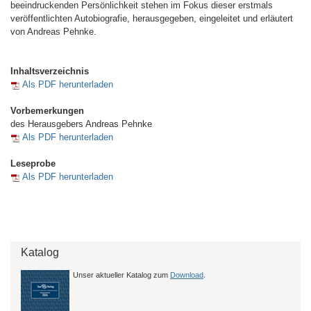
beeindruckenden Persönlichkeit stehen im Fokus dieser erstmals
veröffentlichten Autobiografie, herausgegeben, eingeleitet und erläutert
von Andreas Pehnke.
Inhaltsverzeichnis
Als PDF herunterladen
Vorbemerkungen
des Herausgebers Andreas Pehnke
Als PDF herunterladen
Leseprobe
Als PDF herunterladen
Katalog
Unser aktueller Katalog zum
Download
.