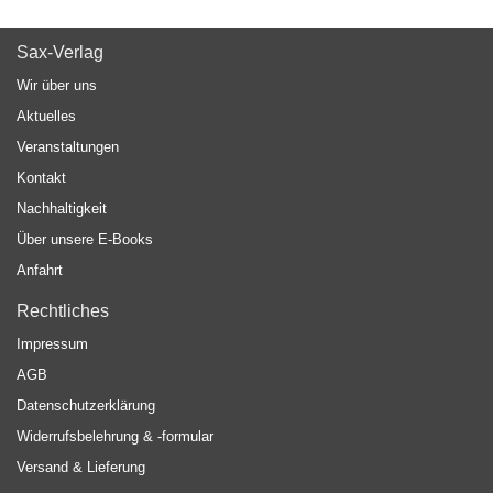
Sax-Verlag
Wir über uns
Aktuelles
Veranstaltungen
Kontakt
Nachhaltigkeit
Über unsere E-Books
Anfahrt
Rechtliches
Impressum
AGB
Datenschutzerklärung
Widerrufsbelehrung & -formular
Versand & Lieferung