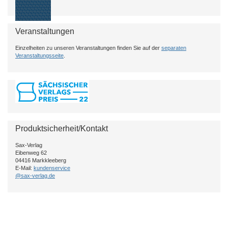
Veranstaltungen
Einzelheiten zu unseren Veranstaltungen finden Sie auf der
separaten
Veranstaltungsseite
.
Produktsicherheit/Kontakt
Sax-Verlag
Eibenweg 62
04416 Markkleeberg
E-Mail:
kundenservice
@sax-verlag.de