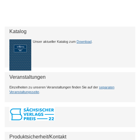
Katalog
Unser aktueller Katalog zum
Download
.
Veranstaltungen
Einzelheiten zu unseren Veranstaltungen finden Sie auf der
separaten
Veranstaltungsseite
.
Produktsicherheit/Kontakt