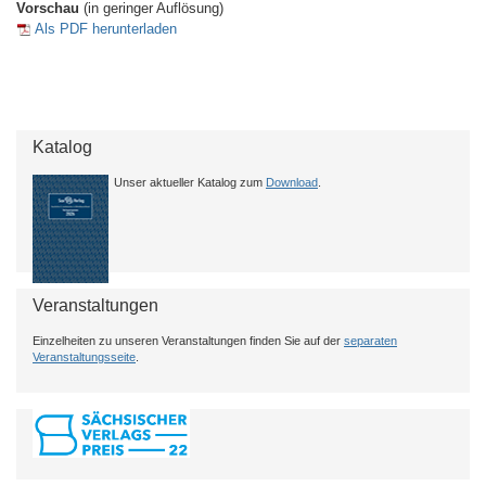
Vorschau
(in geringer Auflösung)
Als PDF herunterladen
Katalog
Unser aktueller Katalog zum
Download
.
Veranstaltungen
Einzelheiten zu unseren Veranstaltungen finden Sie auf der
separaten
Veranstaltungsseite
.