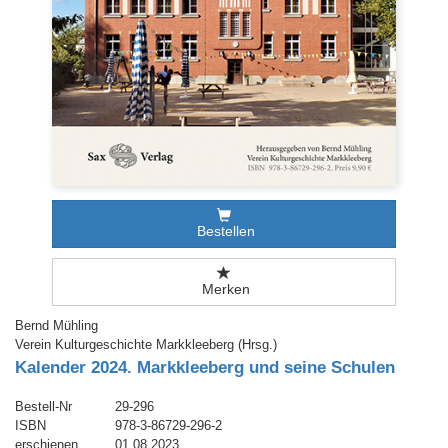
Bestellen
Merken
Bernd Mühling
Verein Kulturgeschichte Markkleeberg (Hrsg.)
Kalender 2024. Markkleeberg und seine Schulen
Bestell-Nr
29-296
ISBN
978-3-86729-296-2
erschienen
01.08.2023