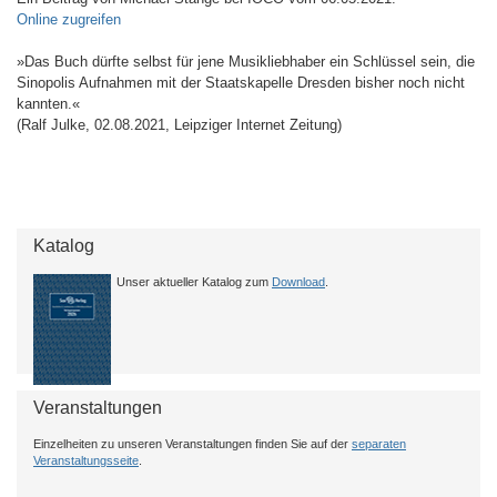
Online zugreifen
»Das Buch dürfte selbst für jene Musikliebhaber ein Schlüssel sein, die
Sinopolis Aufnahmen mit der Staatskapelle Dresden bisher noch nicht
kannten.«
(Ralf Julke, 02.08.2021, Leipziger Internet Zeitung)
Katalog
Unser aktueller Katalog zum
Download
.
Veranstaltungen
Einzelheiten zu unseren Veranstaltungen finden Sie auf der
separaten
Veranstaltungsseite
.