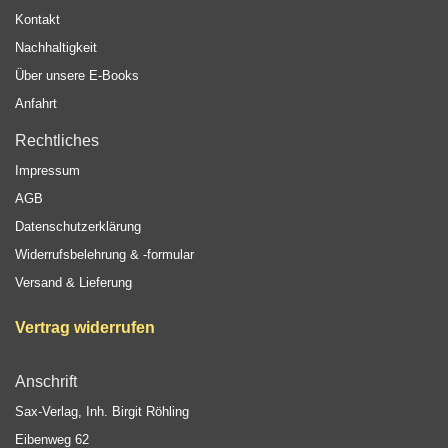
Kontakt
Nachhaltigkeit
Über unsere E-Books
Anfahrt
Rechtliches
Impressum
AGB
Datenschutzerklärung
Widerrufsbelehrung & -formular
Versand & Lieferung
Vertrag widerrufen
Anschrift
Sax-Verlag, Inh. Birgit Röhling
Eibenweg 62