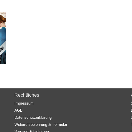
Rechtliches
Impressum
AGB
Datenschutzerklärung
Widerrufsbelehrung & -formular
Versand & Lieferung