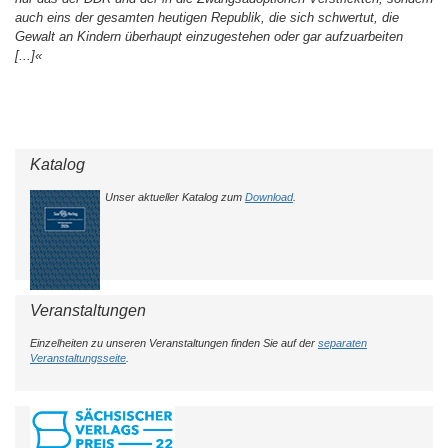
auch eins der gesamten heutigen Republik, die sich schwertut, die
Gewalt an Kindern überhaupt einzugestehen oder gar aufzuarbeiten
[...]«
Katalog
Unser aktueller Katalog zum
Download
.
Veranstaltungen
Einzelheiten zu unseren Veranstaltungen finden Sie auf der
separaten
Veranstaltungsseite
.