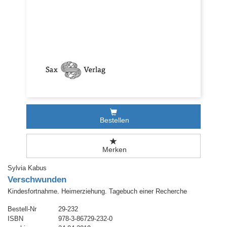
Bestellen
Merken
Sylvia Kabus
Verschwunden
Kindesfortnahme. Heimerziehung. Tagebuch einer Recherche
Bestell-Nr
29-232
ISBN
978-3-86729-232-0