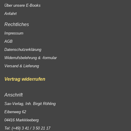
Über unsere E-Books
Anfahrt
Rechtliches
Impressum
AGB
Datenschutzerklärung
Widerrufsbelehrung & -formular
Versand & Lieferung
Vertrag widerrufen
Anschrift
Sax-Verlag, Inh. Birgit Röhling
Eibenweg 62
04416 Markkleeberg
Tel: (+49) 3 41 / 3 50 21 17