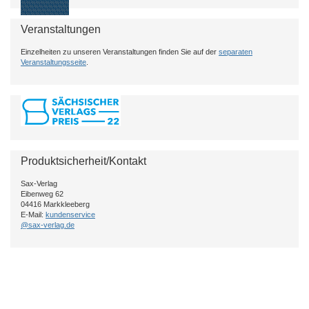
Veranstaltungen
Einzelheiten zu unseren Veranstaltungen finden Sie auf der
separaten
Veranstaltungsseite
.
Produktsicherheit/Kontakt
Sax-Verlag
Eibenweg 62
04416 Markkleeberg
E-Mail:
kundenservice
@sax-verlag.de