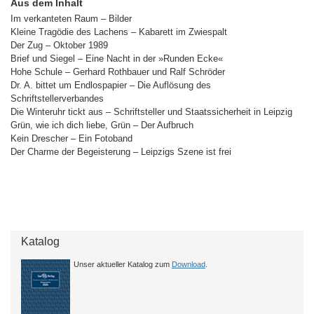
Aus dem Inhalt
Im verkanteten Raum – Bilder
Kleine Tragödie des Lachens – Kabarett im Zwiespalt
Der Zug – Oktober 1989
Brief und Siegel – Eine Nacht in der »Runden Ecke«
Hohe Schule – Gerhard Rothbauer und Ralf Schröder
Dr. A. bittet um Endlospapier – Die Auflösung des
Schriftstellerverbandes
Die Winteruhr tickt aus – Schriftsteller und Staatssicherheit in Leipzig
Grün, wie ich dich liebe, Grün – Der Aufbruch
Kein Drescher – Ein Fotoband
Der Charme der Begeisterung – Leipzigs Szene ist frei
Katalog
Unser aktueller Katalog zum
Download
.