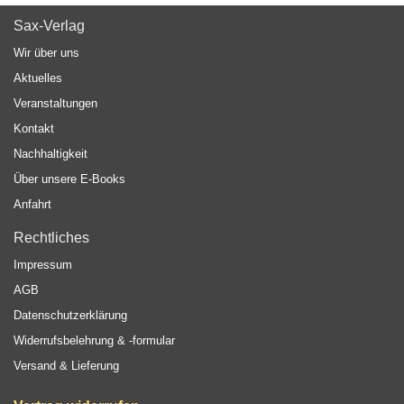
Sax-Verlag
Wir über uns
Aktuelles
Veranstaltungen
Kontakt
Nachhaltigkeit
Über unsere E-Books
Anfahrt
Rechtliches
Impressum
AGB
Datenschutzerklärung
Widerrufsbelehrung & -formular
Versand & Lieferung