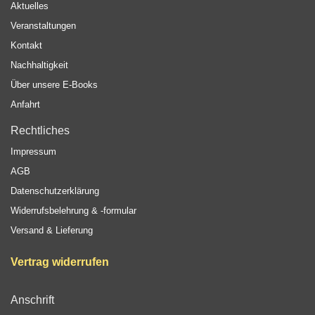
Aktuelles
Veranstaltungen
Kontakt
Nachhaltigkeit
Über unsere E-Books
Anfahrt
Rechtliches
Impressum
AGB
Datenschutzerklärung
Widerrufsbelehrung & -formular
Versand & Lieferung
Vertrag widerrufen
Anschrift