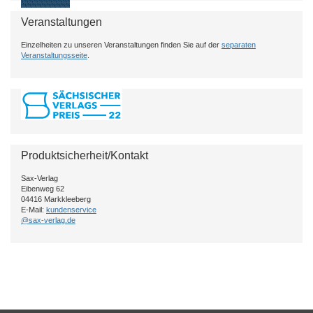
Veranstaltungen
Einzelheiten zu unseren Veranstaltungen finden Sie auf der
separaten
Veranstaltungsseite
.
Produktsicherheit/Kontakt
Sax-Verlag
Eibenweg 62
04416 Markkleeberg
E-Mail:
kundenservice
@sax-verlag.de