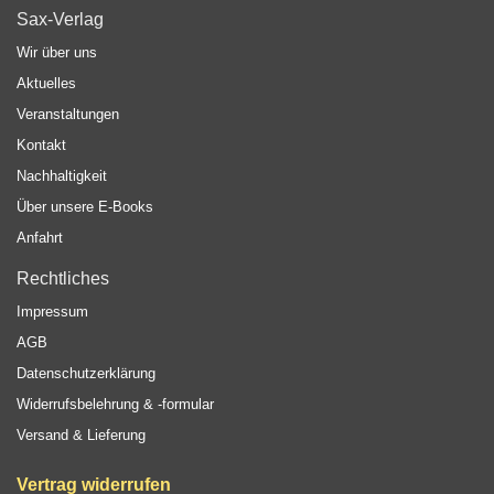
Sax-Verlag
Wir über uns
Aktuelles
Veranstaltungen
Kontakt
Nachhaltigkeit
Über unsere E-Books
Anfahrt
Rechtliches
Impressum
AGB
Datenschutzerklärung
Widerrufsbelehrung & -formular
Versand & Lieferung
Vertrag widerrufen