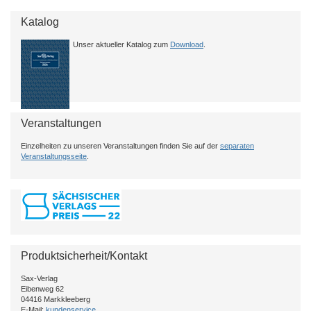
Katalog
Unser aktueller Katalog zum
Download
.
Veranstaltungen
Einzelheiten zu unseren Veranstaltungen finden Sie auf der
separaten
Veranstaltungsseite
.
Produktsicherheit/Kontakt
Sax-Verlag
Eibenweg 62
04416 Markkleeberg
E-Mail:
kundenservice