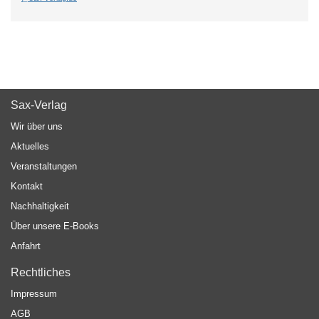
Sax-Verlag
Wir über uns
Aktuelles
Veranstaltungen
Kontakt
Nachhaltigkeit
Über unsere E-Books
Anfahrt
Rechtliches
Impressum
AGB