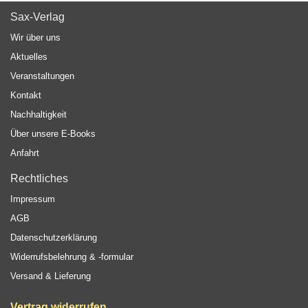
Sax-Verlag
Wir über uns
Aktuelles
Veranstaltungen
Kontakt
Nachhaltigkeit
Über unsere E-Books
Anfahrt
Rechtliches
Impressum
AGB
Datenschutzerklärung
Widerrufsbelehrung & -formular
Versand & Lieferung
Vertrag widerrufen