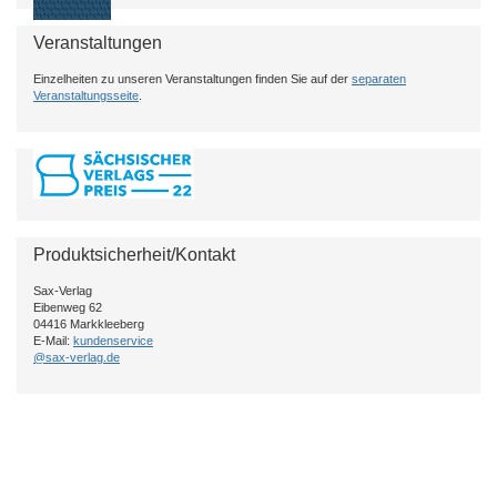
Veranstaltungen
Einzelheiten zu unseren Veranstaltungen finden Sie auf der
separaten
Veranstaltungsseite
.
Produktsicherheit/Kontakt
Sax-Verlag
Eibenweg 62
04416 Markkleeberg
E-Mail:
kundenservice
@sax-verlag.de