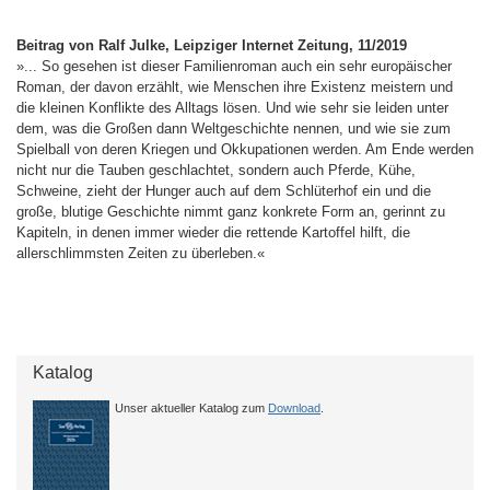
Beitrag von Ralf Julke, Leipziger Internet Zeitung, 11/2019
»... So gesehen ist dieser Familienroman auch ein sehr europäischer
Roman, der davon erzählt, wie Menschen ihre Existenz meistern und
die kleinen Konflikte des Alltags lösen. Und wie sehr sie leiden unter
dem, was die Großen dann Weltgeschichte nennen, und wie sie zum
Spielball von deren Kriegen und Okkupationen werden. Am Ende werden
nicht nur die Tauben geschlachtet, sondern auch Pferde, Kühe,
Schweine, zieht der Hunger auch auf dem Schlüterhof ein und die
große, blutige Geschichte nimmt ganz konkrete Form an, gerinnt zu
Kapiteln, in denen immer wieder die rettende Kartoffel hilft, die
allerschlimmsten Zeiten zu überleben.«
Katalog
Unser aktueller Katalog zum
Download
.