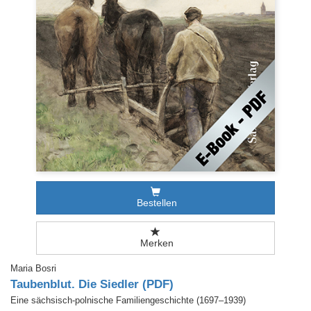
Bestellen
Merken
Maria Bosri
Taubenblut. Die Siedler (PDF)
Eine sächsisch-polnische Familiengeschichte (1697–1939)