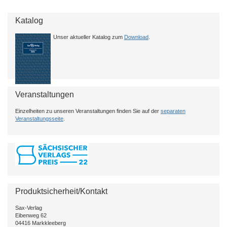
Katalog
Unser aktueller Katalog zum
Download
.
Veranstaltungen
Einzelheiten zu unseren Veranstaltungen finden Sie auf der
separaten
Veranstaltungsseite
.
Produktsicherheit/Kontakt
Sax-Verlag
Eibenweg 62
04416 Markkleeberg