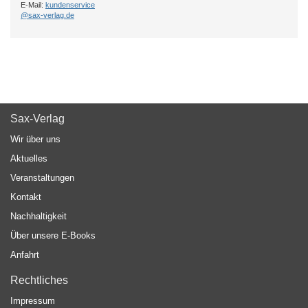
E-Mail:
kundenservice
@sax-verlag.de
Sax-Verlag
Wir über uns
Aktuelles
Veranstaltungen
Kontakt
Nachhaltigkeit
Über unsere E-Books
Anfahrt
Rechtliches
Impressum