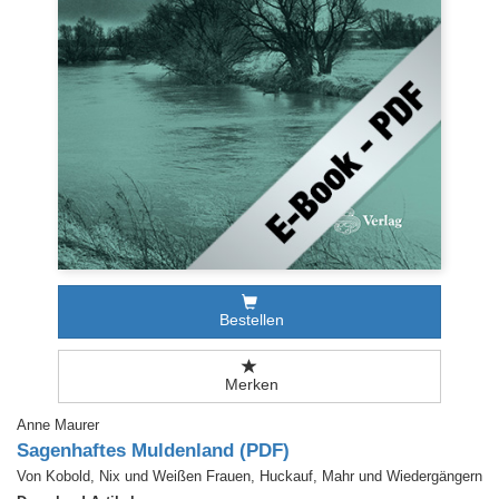
Bestellen
Merken
Anne Maurer
Sagenhaftes Muldenland (PDF)
Von Kobold, Nix und Weißen Frauen, Huckauf, Mahr und Wiedergängern