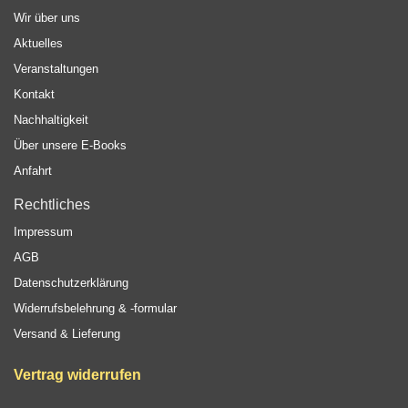
Wir über uns
Aktuelles
Veranstaltungen
Kontakt
Nachhaltigkeit
Über unsere E-Books
Anfahrt
Rechtliches
Impressum
AGB
Datenschutzerklärung
Widerrufsbelehrung & -formular
Versand & Lieferung
Vertrag widerrufen