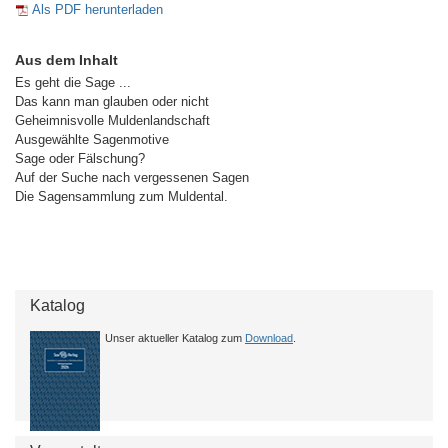
Als PDF herunterladen
Aus dem Inhalt
Es geht die Sage ...
Das kann man glauben oder nicht
Geheimnisvolle Muldenlandschaft
Ausgewählte Sagenmotive
Sage oder Fälschung?
Auf der Suche nach vergessenen Sagen
Die Sagensammlung zum Muldental.
Katalog
Unser aktueller Katalog zum
Download
.