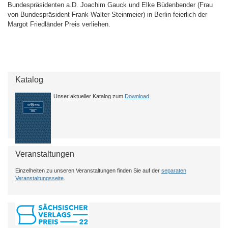
Bundespräsidenten a.D. Joachim Gauck und Elke Büdenbender (Frau
von Bundespräsident Frank-Walter Steinmeier) in Berlin feierlich der
Margot Friedländer Preis verliehen.
Katalog
Unser aktueller Katalog zum
Download
.
Veranstaltungen
Einzelheiten zu unseren Veranstaltungen finden Sie auf der
separaten
Veranstaltungsseite
.