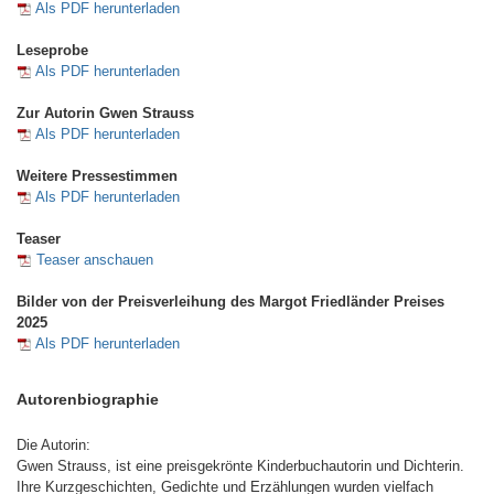
Als PDF herunterladen
Leseprobe
Als PDF herunterladen
Zur Autorin Gwen Strauss
Als PDF herunterladen
Weitere Pressestimmen
Als PDF herunterladen
Teaser
Teaser anschauen
Bilder von der Preisverleihung des Margot Friedländer Preises
2025
Als PDF herunterladen
Autorenbiographie
Die Autorin:
Gwen Strauss, ist eine preisgekrönte Kinderbuchautorin und Dichterin.
Ihre Kurzgeschichten, Gedichte und Erzählungen wurden vielfach