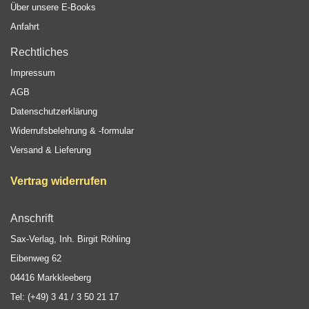
Über unsere E-Books
Anfahrt
Rechtliches
Impressum
AGB
Datenschutzerklärung
Widerrufsbelehrung & -formular
Versand & Lieferung
Vertrag widerrufen
Anschrift
Sax-Verlag, Inh. Birgit Röhling
Eibenweg 62
04416 Markkleeberg
Tel: (+49) 3 41 / 3 50 21 17