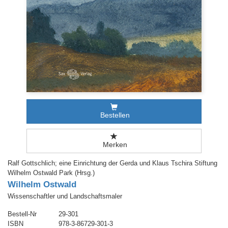
Bestellen
Merken
Ralf Gottschlich; eine Einrichtung der Gerda und Klaus Tschira Stiftung
Wilhelm Ostwald Park (Hrsg.)
Wilhelm Ostwald
Wissenschaftler und Landschaftsmaler
Bestell-Nr
29-301
ISBN
978-3-86729-301-3