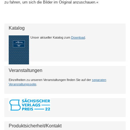
zu fahren, um sich die Bilder im Original anzuschauen.«
Katalog
Unser aktueller Katalog zum
Download
.
Veranstaltungen
Einzelheiten zu unseren Veranstaltungen finden Sie auf der
separaten
Veranstaltungsseite
.
Produktsicherheit/Kontakt