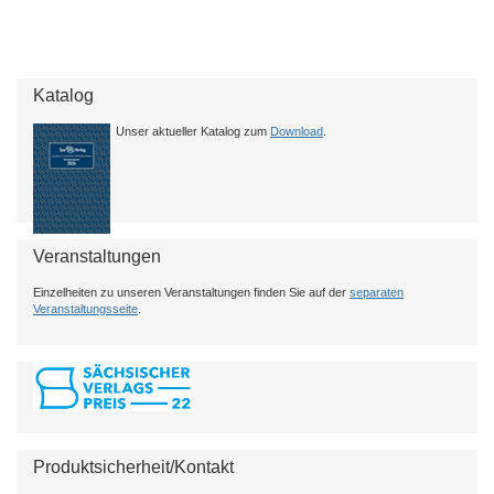
Katalog
Unser aktueller Katalog zum
Download
.
Veranstaltungen
Einzelheiten zu unseren Veranstaltungen finden Sie auf der
separaten
Veranstaltungsseite
.
Produktsicherheit/Kontakt