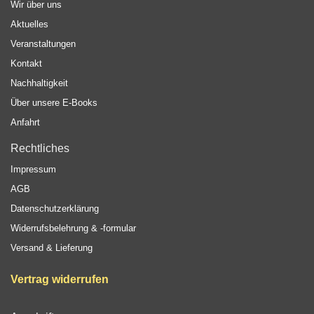
Wir über uns
Aktuelles
Veranstaltungen
Kontakt
Nachhaltigkeit
Über unsere E-Books
Anfahrt
Rechtliches
Impressum
AGB
Datenschutzerklärung
Widerrufsbelehrung & -formular
Versand & Lieferung
Vertrag widerrufen