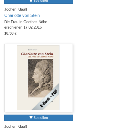
Bestellen
Jochen Klauß
Charlotte von Stein
Die Frau in Goethes Nähe
erschienen 17.02.2016
18,50
€
Bestellen
Jochen Klauß