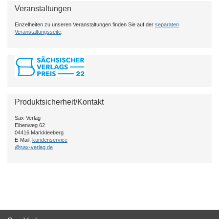
Veranstaltungen
Einzelheiten zu unseren Veranstaltungen finden Sie auf der
separaten
Veranstaltungsseite
.
Produktsicherheit/Kontakt
Sax-Verlag
Eibenweg 62
04416 Markkleeberg
E-Mail:
kundenservice
@sax-verlag.de