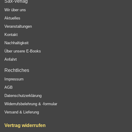
Sax-Verlag
Wir über uns
Aktuelles
Veranstaltungen
Kontakt
Nachhaltigkeit
Über unsere E-Books
Anfahrt
Rechtliches
Impressum
AGB
Datenschutzerklärung
Widerrufsbelehrung & -formular
Versand & Lieferung
Vertrag widerrufen