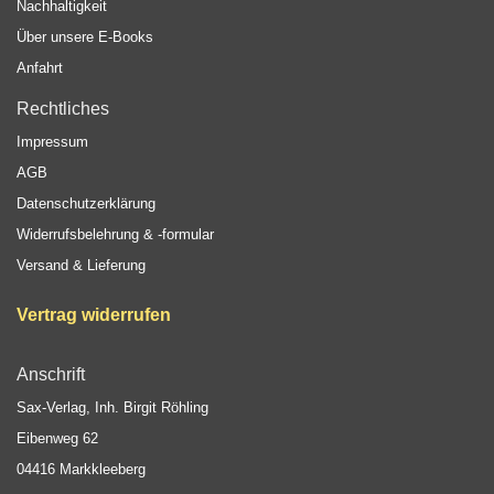
Nachhaltigkeit
Über unsere E-Books
Anfahrt
Rechtliches
Impressum
AGB
Datenschutzerklärung
Widerrufsbelehrung & -formular
Versand & Lieferung
Vertrag widerrufen
Anschrift
Sax-Verlag, Inh. Birgit Röhling
Eibenweg 62
04416 Markkleeberg