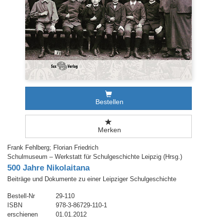
Bestellen
Merken
Frank Fehlberg; Florian Friedrich
Schulmuseum – Werkstatt für Schulgeschichte Leipzig (Hrsg.)
500 Jahre Nikolaitana
Beiträge und Dokumente zu einer Leipziger Schulgeschichte
Bestell-Nr
29-110
ISBN
978-3-86729-110-1
erschienen
01.01.2012