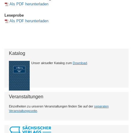
Als PDF herunterladen
Leseprobe
Als PDF herunterladen
Katalog
Unser aktueller Katalog zum
Download
.
Veranstaltungen
Einzelheiten zu unseren Veranstaltungen finden Sie auf der
separaten
Veranstaltungsseite
.