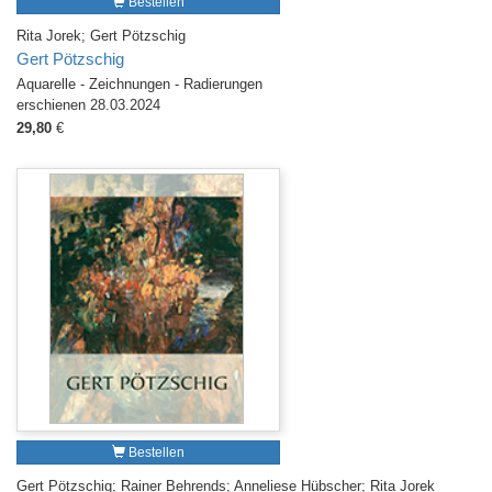
Bestellen
Rita Jorek; Gert Pötzschig
Gert Pötzschig
Aquarelle - Zeichnungen - Radierungen
erschienen 28.03.2024
29,80
€
Bestellen
Gert Pötzschig; Rainer Behrends; Anneliese Hübscher; Rita Jorek