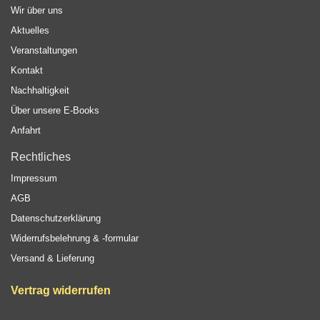
Wir über uns
Aktuelles
Veranstaltungen
Kontakt
Nachhaltigkeit
Über unsere E-Books
Anfahrt
Rechtliches
Impressum
AGB
Datenschutzerklärung
Widerrufsbelehrung & -formular
Versand & Lieferung
Vertrag widerrufen