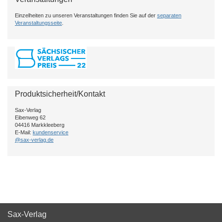
Einzelheiten zu unseren Veranstaltungen finden Sie auf der
separaten
Veranstaltungsseite
.
Produktsicherheit/Kontakt
Sax-Verlag
Eibenweg 62
04416 Markkleeberg
E-Mail:
kundenservice
@sax-verlag.de
Sax-Verlag