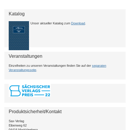
Katalog
Unser aktueller Katalog zum
Download
.
Veranstaltungen
Einzelheiten zu unseren Veranstaltungen finden Sie auf der
separaten
Veranstaltungsseite
.
Produktsicherheit/Kontakt
Sax-Verlag
Eibenweg 62
04416 Markkleeberg