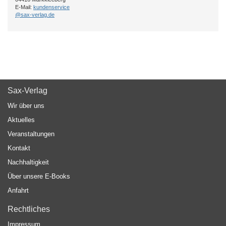
E-Mail:
kundenservice
@sax-verlag.de
Sax-Verlag
Wir über uns
Aktuelles
Veranstaltungen
Kontakt
Nachhaltigkeit
Über unsere E-Books
Anfahrt
Rechtliches
Impressum