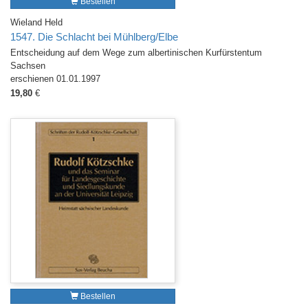
Bestellen
Wieland Held
1547. Die Schlacht bei Mühlberg/Elbe
Entscheidung auf dem Wege zum albertinischen Kurfürstentum
Sachsen
erschienen 01.01.1997
19,80
€
Bestellen