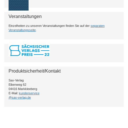
Veranstaltungen
Einzelheiten zu unseren Veranstaltungen finden Sie auf der
separaten
Veranstaltungsseite
.
Produktsicherheit/Kontakt
Sax-Verlag
Eibenweg 62
04416 Markkleeberg
E-Mail:
kundenservice
@sax-verlag.de