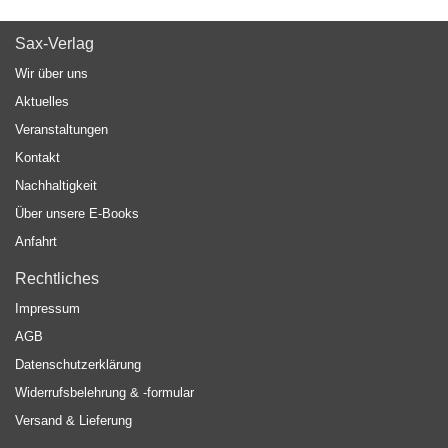
Sax-Verlag
Wir über uns
Aktuelles
Veranstaltungen
Kontakt
Nachhaltigkeit
Über unsere E-Books
Anfahrt
Rechtliches
Impressum
AGB
Datenschutzerklärung
Widerrufsbelehrung & -formular
Versand & Lieferung