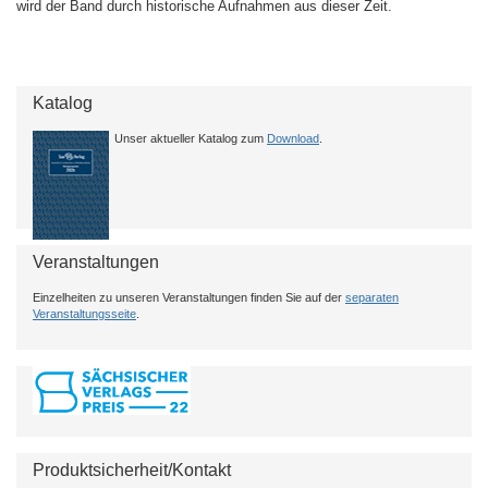
wird der Band durch historische Aufnahmen aus dieser Zeit.
Katalog
Unser aktueller Katalog zum
Download
.
Veranstaltungen
Einzelheiten zu unseren Veranstaltungen finden Sie auf der
separaten
Veranstaltungsseite
.
Produktsicherheit/Kontakt