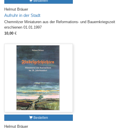
Bestellen
Helmut Bräuer
Aufruhr in der Stadt
Chemnitzer Miniaturen aus der Reformations- und Bauernkriegszeit
erschienen 01.01.1997
10,00
€
Bestellen
Helmut Bräuer