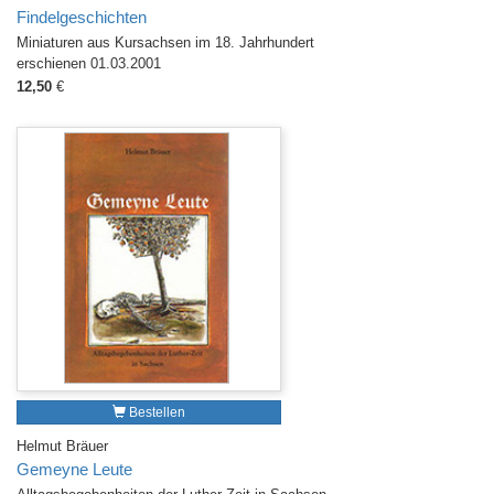
Findelgeschichten
Miniaturen aus Kursachsen im 18. Jahrhundert
erschienen 01.03.2001
12,50
€
Bestellen
Helmut Bräuer
Gemeyne Leute