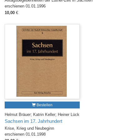
Alltagsbegebenheiten der Luther-Zeit in Sachsen
erschienen 01.01.1996
10,00
€
Bestellen
Helmut Bräuer; Katrin Keller; Heiner Lück
Sachsen im 17. Jahrhundert
Krise, Krieg und Neubeginn
erschienen 01.01.1998