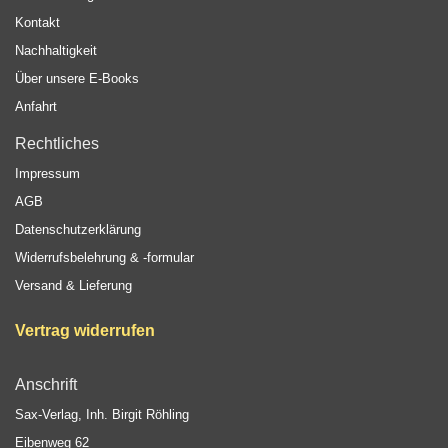
Kontakt
Nachhaltigkeit
Über unsere E-Books
Anfahrt
Rechtliches
Impressum
AGB
Datenschutzerklärung
Widerrufsbelehrung & -formular
Versand & Lieferung
Vertrag widerrufen
Anschrift
Sax-Verlag, Inh. Birgit Röhling
Eibenweg 62